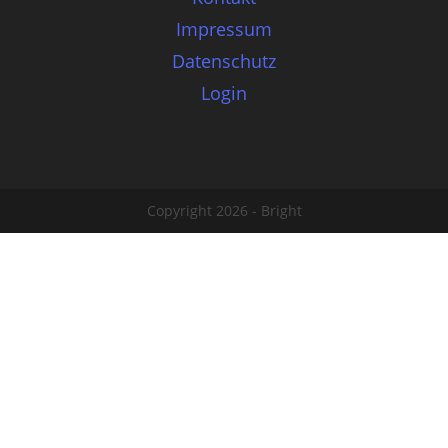
Impressum
Datenschutz
Login
Copyright 2026 - Bright