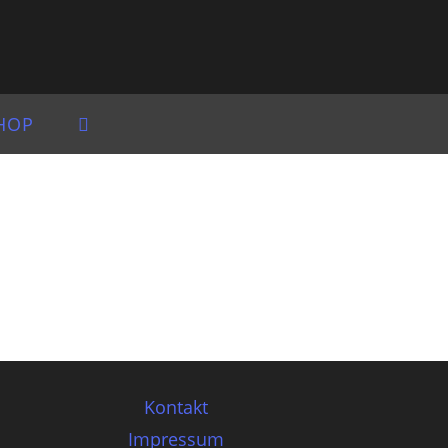
HOP
Kontakt
Impressum