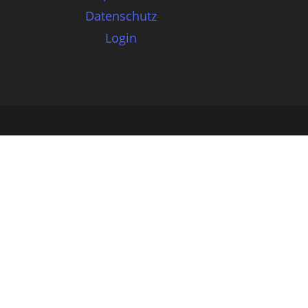
Datenschutz
Login